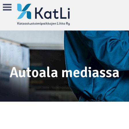
Autoala mediassa