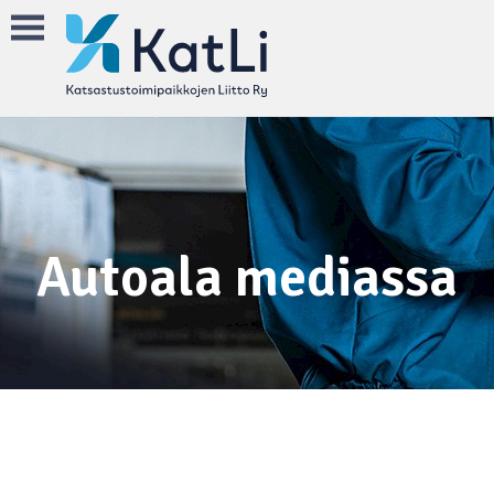
Autoala mediassa