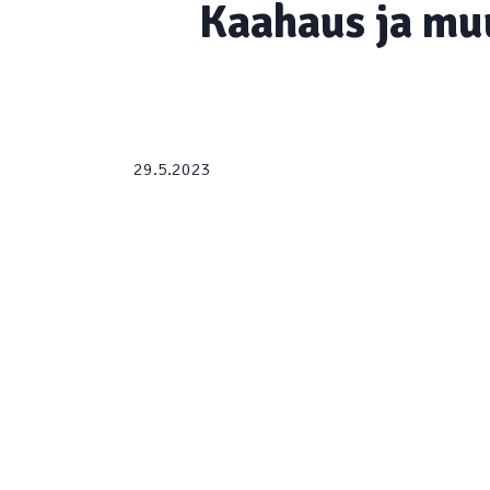
Kaahaus ja muu
29.5.2023