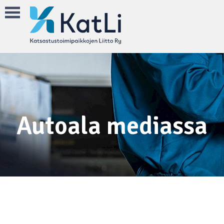
Autoala mediassa