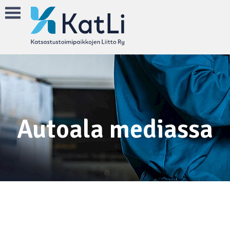
Autoala mediassa